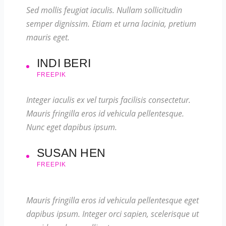
Sed mollis feugiat iaculis. Nullam sollicitudin
semper dignissim. Etiam et urna lacinia, pretium
mauris eget.
INDI BERI
FREEPIK
Integer iaculis ex vel turpis facilisis consectetur.
Mauris fringilla eros id vehicula pellentesque.
Nunc eget dapibus ipsum.
SUSAN HEN
FREEPIK
Mauris fringilla eros id vehicula pellentesque eget
dapibus ipsum. Integer orci sapien, scelerisque ut