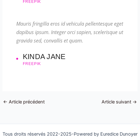
FREEPIK
Mauris fringilla eros id vehicula pellentesque eget
dapibus ipsum. Integer orci sapien, scelerisque ut
gravida sed, convallis et quam.
KINDA JANE
FREEPIK
←
Article précédent
Article suivant
→
Tous droits réservés 2022-2025-Powered by Euredice Dunoyer