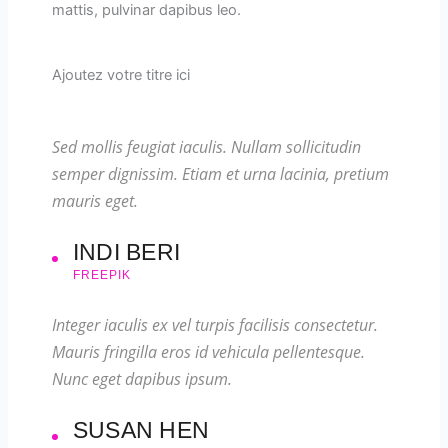
mattis, pulvinar dapibus leo.
Ajoutez votre titre ici
Sed mollis feugiat iaculis. Nullam sollicitudin
semper dignissim. Etiam et urna lacinia, pretium
mauris eget.
INDI BERI
FREEPIK
Integer iaculis ex vel turpis facilisis consectetur.
Mauris fringilla eros id vehicula pellentesque.
Nunc eget dapibus ipsum.
SUSAN HEN