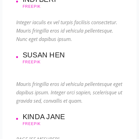
FREEPIK
Integer iaculis ex vel turpis facilisis consectetur.
Mauris fringilla eros id vehicula pellentesque.
Nunc eget dapibus ipsum.
SUSAN HEN
FREEPIK
Mauris fringilla eros id vehicula pellentesque eget
dapibus ipsum. Integer orci sapien, scelerisque ut
gravida sed, convallis et quam.
KINDA JANE
FREEPIK