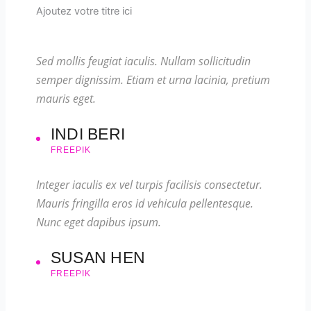
Ajoutez votre titre ici
Sed mollis feugiat iaculis. Nullam sollicitudin
semper dignissim. Etiam et urna lacinia, pretium
mauris eget.
INDI BERI
FREEPIK
Integer iaculis ex vel turpis facilisis consectetur.
Mauris fringilla eros id vehicula pellentesque.
Nunc eget dapibus ipsum.
SUSAN HEN
FREEPIK