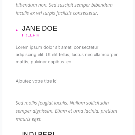
bibendum non. Sed suscipit semper bibendum
iaculis ex vel turpis facilisis consectetur.
JANE DOE
FREEPIK
Lorem ipsum dolor sit amet, consectetur
adipiscing elit. Ut elit tellus, luctus nec ullamcorper
mattis, pulvinar dapibus leo.
Ajoutez votre titre ici
Sed mollis feugiat iaculis. Nullam sollicitudin
semper dignissim. Etiam et urna lacinia, pretium
mauris eget.
INDI BERI