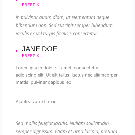
FREEPIK
In pulvinar quam diam, ut elementum neque
bibendum non. Sed suscipit semper bibendum
iaculis ex vel turpis facilisis consectetur.
JANE DOE
FREEPIK
Lorem ipsum dolor sit amet, consectetur
adipiscing elit. Ut elit tellus, luctus nec ullamcorper
mattis, pulvinar dapibus leo.
Ajoutez votre titre ici
Sed mollis feugiat iaculis. Nullam sollicitudin
semper dignissim. Etiam et urna lacinia, pretium