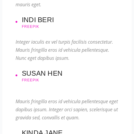
mauris eget.
INDI BERI
FREEPIK
Integer iaculis ex vel turpis facilisis consectetur.
Mauris fringilla eros id vehicula pellentesque.
Nunc eget dapibus ipsum.
SUSAN HEN
FREEPIK
Mauris fringilla eros id vehicula pellentesque eget
dapibus ipsum. Integer orci sapien, scelerisque ut
gravida sed, convallis et quam.
KINDA JANE