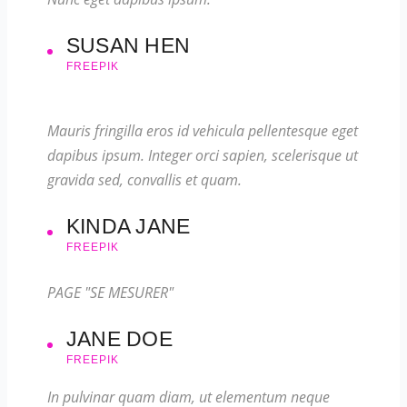
SUSAN HEN
FREEPIK
Mauris fringilla eros id vehicula pellentesque eget
dapibus ipsum. Integer orci sapien, scelerisque ut
gravida sed, convallis et quam.
KINDA JANE
FREEPIK
PAGE "SE MESURER"
JANE DOE
FREEPIK
In pulvinar quam diam, ut elementum neque