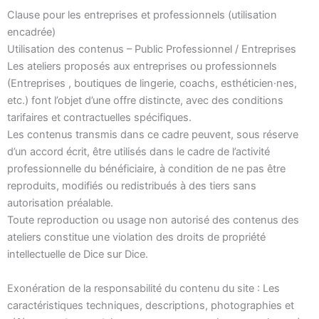
Clause pour les entreprises et professionnels (utilisation
encadrée)
Utilisation des contenus – Public Professionnel / Entreprises
Les ateliers proposés aux entreprises ou professionnels
(Entreprises , boutiques de lingerie, coachs, esthéticien·nes,
etc.) font l’objet d’une offre distincte, avec des conditions
tarifaires et contractuelles spécifiques.
Les contenus transmis dans ce cadre peuvent, sous réserve
d’un accord écrit, être utilisés dans le cadre de l’activité
professionnelle du bénéficiaire, à condition de ne pas être
reproduits, modifiés ou redistribués à des tiers sans
autorisation préalable.
Toute reproduction ou usage non autorisé des contenus des
ateliers constitue une violation des droits de propriété
intellectuelle de Dice sur Dice.
Exonération de la responsabilité du contenu du site : Les
caractéristiques techniques, descriptions, photographies et