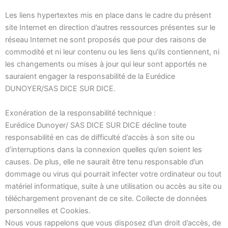
Les liens hypertextes mis en place dans le cadre du présent
site Internet en direction d’autres ressources présentes sur le
réseau Internet ne sont proposés que pour des raisons de
commodité et ni leur contenu ou les liens qu’ils contiennent, ni
les changements ou mises à jour qui leur sont apportés ne
sauraient engager la responsabilité de la Eurédice
DUNOYER/SAS DICE SUR DICE.
Exonération de la responsabilité technique :
Eurédice Dunoyer/ SAS DICE SUR DICE décline toute
responsabilité en cas de difficulté d’accès à son site ou
d’interruptions dans la connexion quelles qu’en soient les
causes. De plus, elle ne saurait être tenu responsable d’un
dommage ou virus qui pourrait infecter votre ordinateur ou tout
matériel informatique, suite à une utilisation ou accès au site ou
téléchargement provenant de ce site. Collecte de données
personnelles et Cookies.
Nous vous rappelons que vous disposez d’un droit d’accès, de