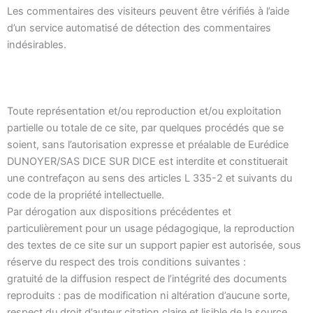
Les commentaires des visiteurs peuvent être vérifiés à l’aide
d’un service automatisé de détection des commentaires
indésirables.
Toute représentation et/ou reproduction et/ou exploitation
partielle ou totale de ce site, par quelques procédés que se
soient, sans l’autorisation expresse et préalable de Eurédice
DUNOYER/SAS DICE SUR DICE est interdite et constituerait
une contrefaçon au sens des articles L 335-2 et suivants du
code de la propriété intellectuelle.
Par dérogation aux dispositions précédentes et
particulièrement pour un usage pédagogique, la reproduction
des textes de ce site sur un support papier est autorisée, sous
réserve du respect des trois conditions suivantes :
gratuité de la diffusion respect de l’intégrité des documents
reproduits : pas de modification ni altération d’aucune sorte,
respect du droit d’auteur citation claire et lisible de la source