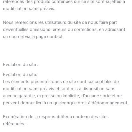
références des produits contenues sur ce site sont sujettes à
modification sans préavis.
Nous remercions les utilisateurs du site de nous faire part
d’éventuelles omissions, erreurs ou corrections, en adressant
un courriel via la page contact.
Evolution du site :
Evolution du site:
Les éléments présentés dans ce site sont susceptibles de
modification sans préavis et sont mis à disposition sans
aucune garantie, expresse ou implicite, d’aucune sorte et ne
peuvent donner lieu à un quelconque droit à dédommagement.
Exonération de la responsabilitédu contenu des sites
référencés :