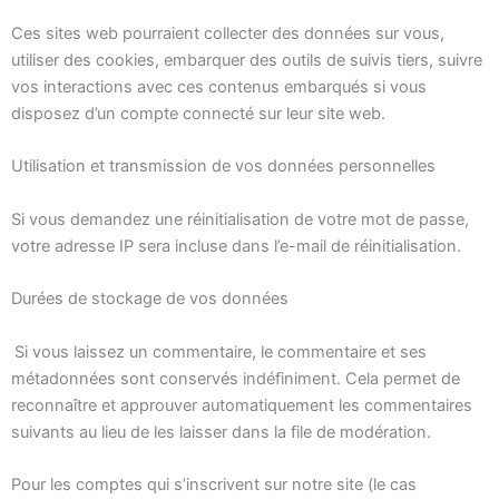
Ces sites web pourraient collecter des données sur vous,
utiliser des cookies, embarquer des outils de suivis tiers, suivre
vos interactions avec ces contenus embarqués si vous
disposez d’un compte connecté sur leur site web.
Utilisation et transmission de vos données personnelles
Si vous demandez une réinitialisation de votre mot de passe,
votre adresse IP sera incluse dans l’e-mail de réinitialisation.
Durées de stockage de vos données
Si vous laissez un commentaire, le commentaire et ses
métadonnées sont conservés indéfiniment. Cela permet de
reconnaître et approuver automatiquement les commentaires
suivants au lieu de les laisser dans la file de modération.
Pour les comptes qui s’inscrivent sur notre site (le cas