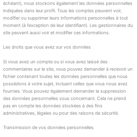
échéant), nous stockons également les données personnelles
indiquées dans leur profil. Tous les comptes peuvent voir,
modifier ou supprimer leurs informations personnelles à tout
moment (à l’exception de leur identifiant). Les gestionnaires du
site peuvent aussi voir et modifier ces informations.
Les droits que vous avez sur vos données
Si vous avez un compte ou si vous avez laissé des
commentaires sur le site, vous pouvez demander à recevoir un
fichier contenant toutes les données personnelles que nous
possédons à votre sujet, incluant celles que vous nous avez
fournies. Vous pouvez également demander la suppression
des données personnelles vous concernant. Cela ne prend
pas en compte les données stockées à des fins
administratives, légales ou pour des raisons de sécurité.
Transmission de vos données personnelles