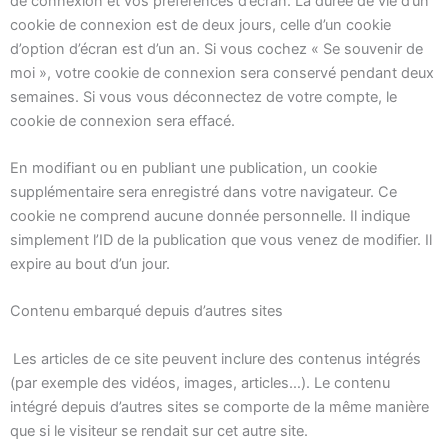
de connexion et vos préférences d’écran. La durée de vie d’un
cookie de connexion est de deux jours, celle d’un cookie
d’option d’écran est d’un an. Si vous cochez « Se souvenir de
moi », votre cookie de connexion sera conservé pendant deux
semaines. Si vous vous déconnectez de votre compte, le
cookie de connexion sera effacé.
En modifiant ou en publiant une publication, un cookie
supplémentaire sera enregistré dans votre navigateur. Ce
cookie ne comprend aucune donnée personnelle. Il indique
simplement l’ID de la publication que vous venez de modifier. Il
expire au bout d’un jour.
Contenu embarqué depuis d’autres sites
Les articles de ce site peuvent inclure des contenus intégrés
(par exemple des vidéos, images, articles…). Le contenu
intégré depuis d’autres sites se comporte de la même manière
que si le visiteur se rendait sur cet autre site.