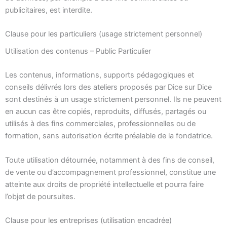
publicitaires, est interdite.
Clause pour les particuliers (usage strictement personnel)
Utilisation des contenus – Public Particulier
Les contenus, informations, supports pédagogiques et
conseils délivrés lors des ateliers proposés par Dice sur Dice
sont destinés à un usage strictement personnel. Ils ne peuvent
en aucun cas être copiés, reproduits, diffusés, partagés ou
utilisés à des fins commerciales, professionnelles ou de
formation, sans autorisation écrite préalable de la fondatrice.
Toute utilisation détournée, notamment à des fins de conseil,
de vente ou d’accompagnement professionnel, constitue une
atteinte aux droits de propriété intellectuelle et pourra faire
l’objet de poursuites.
Clause pour les entreprises (utilisation encadrée)