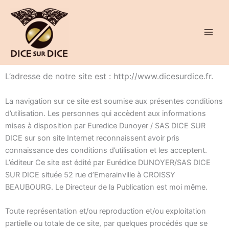
Aller
au
contenu
L’adresse de notre site est : http://www.dicesurdice.fr.
La navigation sur ce site est soumise aux présentes conditions
d’utilisation. Les personnes qui accèdent aux informations
mises à disposition par Euredice Dunoyer / SAS DICE SUR
DICE sur son site Internet reconnaissent avoir pris
connaissance des conditions d’utilisation et les acceptent.
L’éditeur Ce site est édité par Eurédice DUNOYER/SAS DICE
SUR DICE située 52 rue d’Emerainville à CROISSY
BEAUBOURG. Le Directeur de la Publication est moi même.
Toute représentation et/ou reproduction et/ou exploitation
partielle ou totale de ce site, par quelques procédés que se