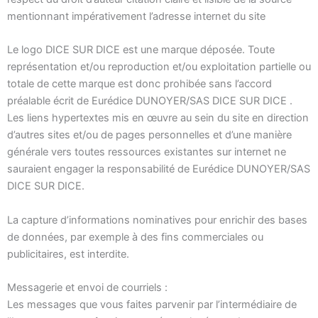
mentionnant impérativement l’adresse internet du site
Le logo DICE SUR DICE est une marque déposée. Toute
représentation et/ou reproduction et/ou exploitation partielle ou
totale de cette marque est donc prohibée sans l’accord
préalable écrit de Eurédice DUNOYER/SAS DICE SUR DICE .
Les liens hypertextes mis en œuvre au sein du site en direction
d’autres sites et/ou de pages personnelles et d’une manière
générale vers toutes ressources existantes sur internet ne
sauraient engager la responsabilité de Eurédice DUNOYER/SAS
DICE SUR DICE.
La capture d’informations nominatives pour enrichir des bases
de données, par exemple à des fins commerciales ou
publicitaires, est interdite.
Messagerie et envoi de courriels :
Les messages que vous faites parvenir par l’intermédiaire de