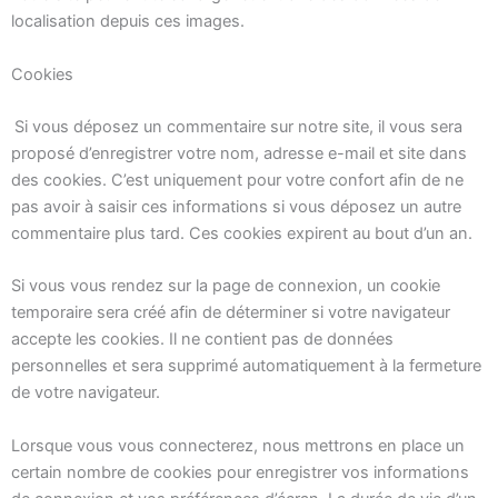
localisation depuis ces images.
Cookies
Si vous déposez un commentaire sur notre site, il vous sera
proposé d’enregistrer votre nom, adresse e-mail et site dans
des cookies. C’est uniquement pour votre confort afin de ne
pas avoir à saisir ces informations si vous déposez un autre
commentaire plus tard. Ces cookies expirent au bout d’un an.
Si vous vous rendez sur la page de connexion, un cookie
temporaire sera créé afin de déterminer si votre navigateur
accepte les cookies. Il ne contient pas de données
personnelles et sera supprimé automatiquement à la fermeture
de votre navigateur.
Lorsque vous vous connecterez, nous mettrons en place un
certain nombre de cookies pour enregistrer vos informations