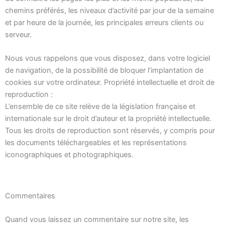
chemins préférés, les niveaux d’activité par jour de la semaine
et par heure de la journée, les principales erreurs clients ou
serveur.
Nous vous rappelons que vous disposez, dans votre logiciel
de navigation, de la possibilité de bloquer l’implantation de
cookies sur votre ordinateur. Propriété intellectuelle et droit de
reproduction :
L’ensemble de ce site relève de la législation française et
internationale sur le droit d’auteur et la propriété intellectuelle.
Tous les droits de reproduction sont réservés, y compris pour
les documents téléchargeables et les représentations
iconographiques et photographiques.
Commentaires
Quand vous laissez un commentaire sur notre site, les