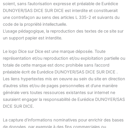
soient, sans l’autorisation expresse et préalable de Eurédice
DUNOYER/SAS DICE SUR DICE est interdite et constituerait
une contrefaçon au sens des articles L 335-2 et suivants du
code de la propriété intellectuelle.
L’usage pédagogique, la reproduction des textes de ce site sur
un support papier est interdite.
Le logo Dice sur Dice est une marque déposée. Toute
représentation et/ou reproduction et/ou exploitation partielle ou
totale de cette marque est donc prohibée sans l’accord
préalable écrit de Eurédice DUNOYER/SAS DICE SUR DICE .
Les liens hypertextes mis en oeuvre au sein du site en direction
d’autres sites et/ou de pages personnelles et d’une manière
générale vers toutes ressources existantes sur internet ne
sauraient engager la responsabilité de Eurédice DUNOYER/SAS
DICE SUR DICE.
La capture d’informations nominatives pour enrichir des bases
de données, par exemple à des fins commerciales ou