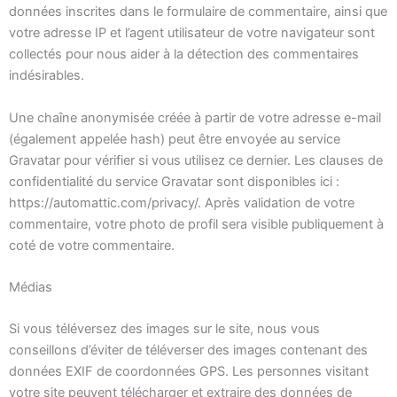
données inscrites dans le formulaire de commentaire, ainsi que
votre adresse IP et l’agent utilisateur de votre navigateur sont
collectés pour nous aider à la détection des commentaires
indésirables.
Une chaîne anonymisée créée à partir de votre adresse e-mail
(également appelée hash) peut être envoyée au service
Gravatar pour vérifier si vous utilisez ce dernier. Les clauses de
confidentialité du service Gravatar sont disponibles ici :
https://automattic.com/privacy/. Après validation de votre
commentaire, votre photo de profil sera visible publiquement à
coté de votre commentaire.
Médias
Si vous téléversez des images sur le site, nous vous
conseillons d’éviter de téléverser des images contenant des
données EXIF de coordonnées GPS. Les personnes visitant
votre site peuvent télécharger et extraire des données de